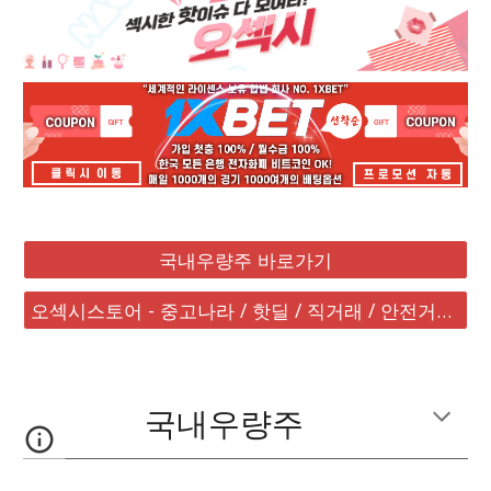
국내우량주 바로가기
오섹시스토어 - 중고나라 / 핫딜 / 직거래 / 안전거래 바로가기
국내우량주