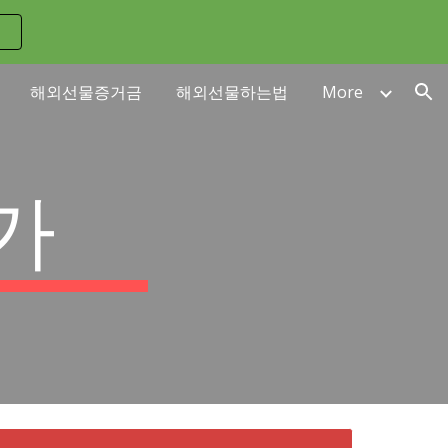
ion
해외선물증거금
해외선물하는법
More
가