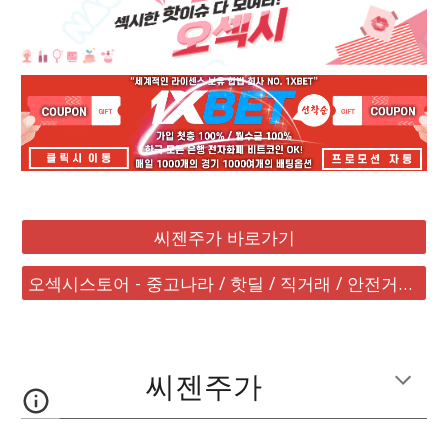
씨젠주가 바로가기
오섹시스토어 - 중고나라 / 핫딜 / 직거래 / 안전거래 바로가기
씨젠주가