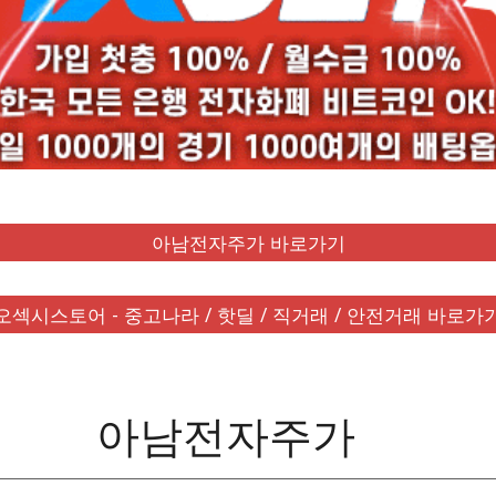
아남전자주가 바로가기
오섹시스토어 - 중고나라 / 핫딜 / 직거래 / 안전거래 바로가
아남전자주가