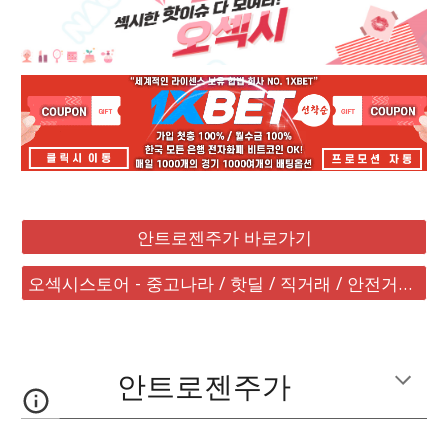
안트로젠주가 바로가기
오섹시스토어 - 중고나라 / 핫딜 / 직거래 / 안전거래 바로가기
안트로젠주가