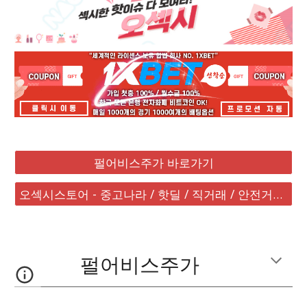
펄어비스주가 바로가기
오섹시스토어 - 중고나라 / 핫딜 / 직거래 / 안전거래 바로가기
펄어비스주가