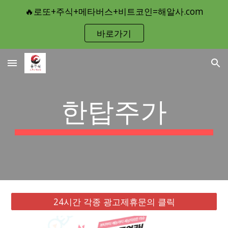
🔥로또+주식+메타버스+비트코인=해알사.com
Skip to main content
Skip to navigation
바로가기
한탑주가
24시간 각종 광고제휴문의 클릭