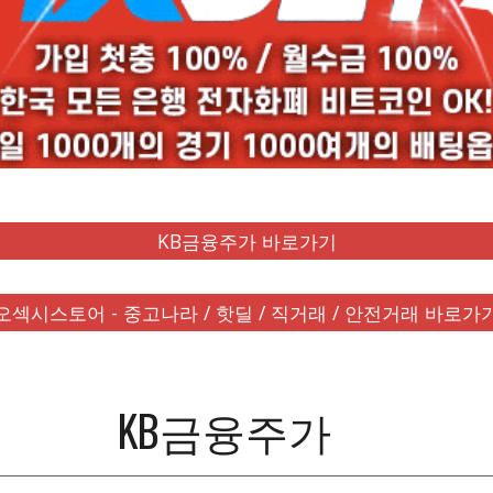
KB금융주가 바로가기
오섹시스토어 - 중고나라 / 핫딜 / 직거래 / 안전거래 바로가
KB금융주가